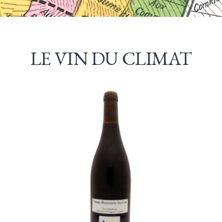
LE VIN DU CLIMAT