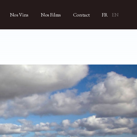
Nos Vins
Nos Films
Contact
FR
EN