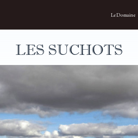
Le Domaine
LES SUCHOTS