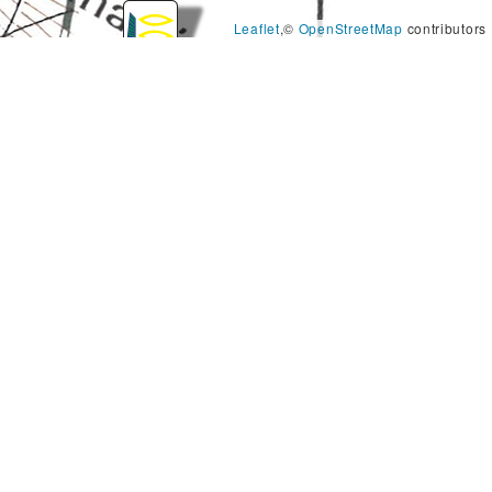
Leaflet
,©
OpenStreetMap
contributors