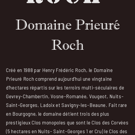
Domaine Prieuré
Roch
Créé en 1988 par Henry Frédéric Roch, le Domaine
Prieuré Roch comprend aujourd’hui une vingtaine
d’hectares répartis sur les terroirs multi-séculaires de
Gevrey-Chambertin, Vosne-Romanée, Vougeot, Nuits-
Saint-Georges, Ladoix et Savigny-les-Beaune. Fait rare
en Bourgogne, le domaine détient trois des plus
prestigieux Clos monopoles que sont le Clos des Corvées
(5 hectares en Nuits- Saint-Georges 1 er Cru) le Clos des