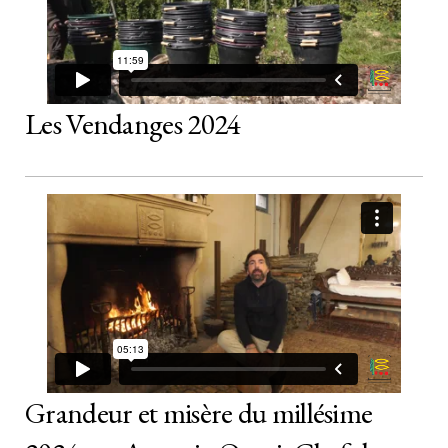
Les Vendanges 2024
Grandeur et misère du millésime