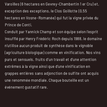
Varoilles (6 hectares en Gevrey-Chambertin 1 er Cru) et,
exception des exceptions, le Clos Goillotte (0,55
hectares en Vosne-Romanée) qui fut la vigne privée du
Prince de Conti.
Conduit par Yannick Champ et son équipe selon l’esprit
insufflé par Henry Frédéric Roch depuis 1988, le domaine
n’utilise aucun produit de synthèse dans le vignoble
(agriculture biologique) comme en vinification. Nos vins
purs et sensuels, fruits d’un travail et d’une attention
extrêmes à la vigne ainsi que d’une vinification en
grappes entières sans adjonction de sulfite ont acquis
une renommée mondiale. Chaque bouteille est un
événement gustatif rare.