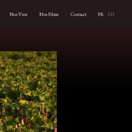
Nos Vins
Nos Films
Contact
FR
EN