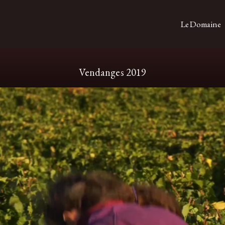
Le Domaine
Vendanges 2019