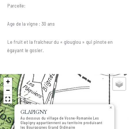
Parcelle:
Age de la vigne : 30 ans
Le fruit et la fraîcheur du « glouglou » qui pinote en
égayant le gosier.
+
−
×
GLAPIGNY
Au dessous du village de Vosne-Romanée Les
Glapigny appartiennent au territoire produisant
les Bourgognes Grand Ordinaire