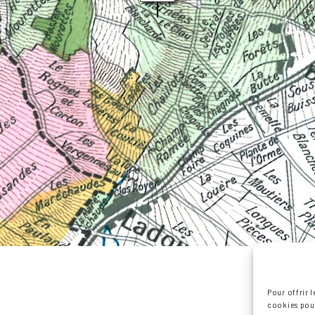
Pour offrir 
cookies pour