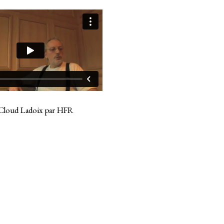
Cloud Ladoix par HFR