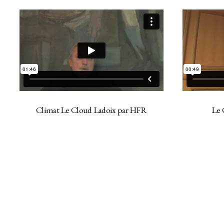
Climat Le Cloud Ladoix par HFR
Le 