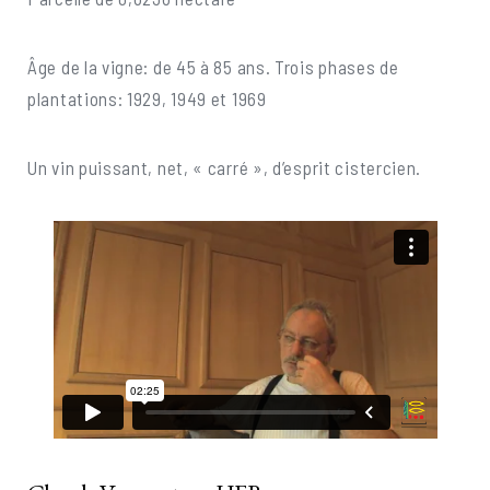
Âge de la vigne: de 45 à 85 ans. Trois phases de
plantations: 1929, 1949 et 1969
Un vin puissant, net, « carré », d’esprit cistercien.