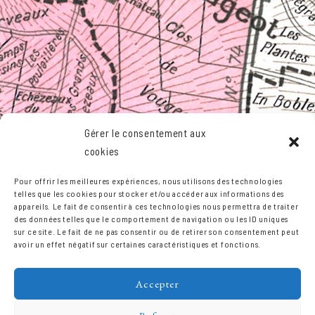
Gérer le consentement aux
cookies
Pour offrir les meilleures expériences, nous utilisons des technologies
telles que les cookies pour stocker et/ou accéder aux informations des
Leaflet
,©
OpenStreetMap
contributors
appareils. Le fait de consentir à ces technologies nous permettra de traiter
des données telles que le comportement de navigation ou les ID uniques
sur ce site. Le fait de ne pas consentir ou de retirer son consentement peut
avoir un effet négatif sur certaines caractéristiques et fonctions.
Accepter